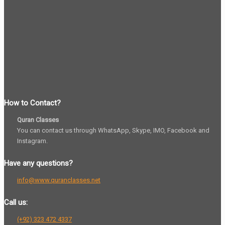
How to Contact?
Quran Classes
You can contact us through WhatsApp, Skype, IMO, Facebook and
Instagram.
Have any questions?
info@www.quranclasses.net
Call us:
(+92) 323 472 4337