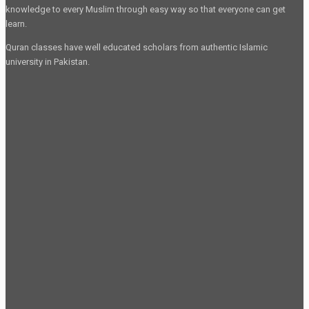
knowledge to every Muslim through easy way so that everyone can get
learn.
Quran classes have well educated scholars from authentic Islamic
university in Pakistan.