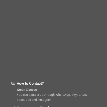
How to Contact?
Quran Classes
You can contact us through WhatsApp, Skype, IMO,
Facebook and Instagram.