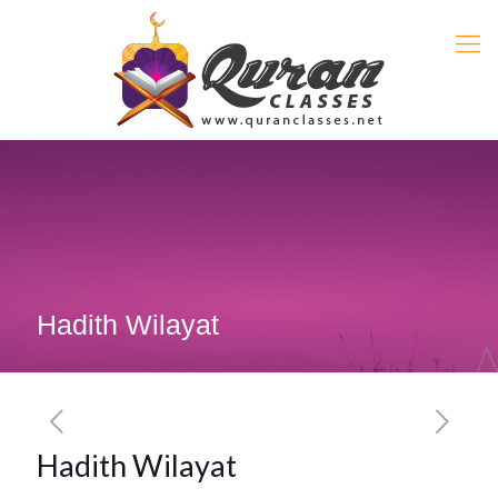
Hadith Wilayat
Hadith Wilayat