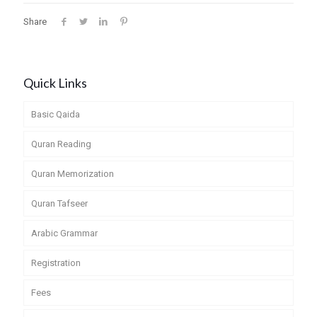
Share
Quick Links
Basic Qaida
Quran Reading
Quran Memorization
Quran Tafseer
Arabic Grammar
Registration
Fees