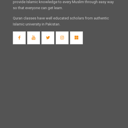
provide Islamic knowledge to every Muslim through easy way
so that everyone can get learn.
Quran classes have well educated scholars from authentic
Islamic university in Pakistan.