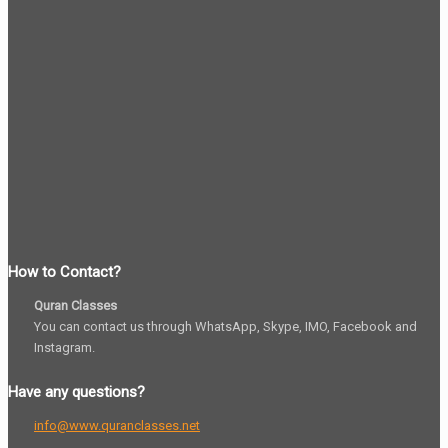
How to Contact?
Quran Classes
You can contact us through WhatsApp, Skype, IMO, Facebook and
Instagram.
Have any questions?
info@www.quranclasses.net