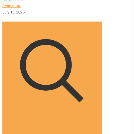
Read more
July 15, 2026