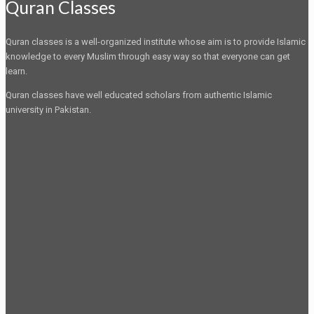
Quran Classes
Quran classes is a well-organized institute whose aim is to provide Islamic
knowledge to every Muslim through easy way so that everyone can get
learn.
Quran classes have well educated scholars from authentic Islamic
university in Pakistan.