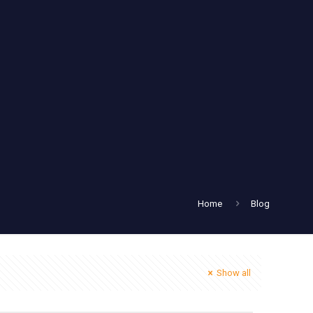
Home
Blog
Show all