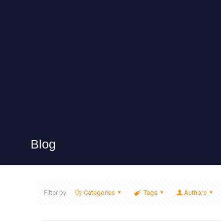
Blog
Filter by
Categories
Tags
Authors