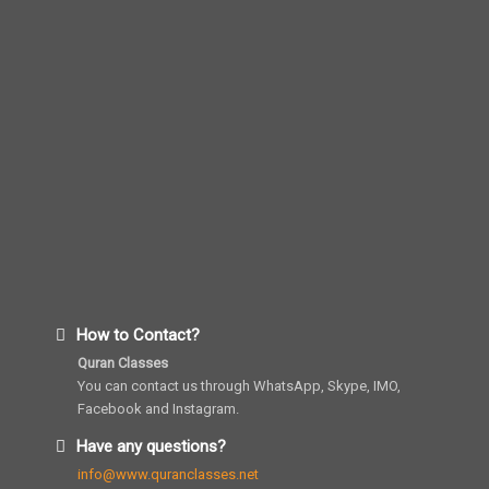
How to Contact?
Quran Classes
You can contact us through WhatsApp, Skype, IMO,
Facebook and Instagram.
Have any questions?
info@www.quranclasses.net