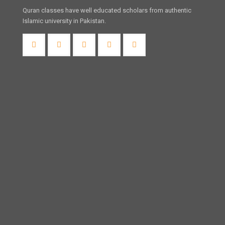
Quran classes have well educated scholars from authentic
Islamic university in Pakistan.