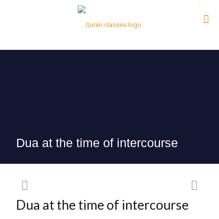
Dua at the time of intercourse
Dua at the time of intercourse