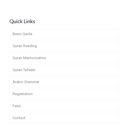
Quick Links
Basic Qaida
Quran Reading
Quran Memorization
Quran Tafseer
Arabic Grammar
Registration
Fees
Contact