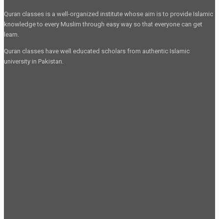
Quran classes is a well-organized institute whose aim is to provide Islamic
knowledge to every Muslim through easy way so that everyone can get
learn.
Quran classes have well educated scholars from authentic Islamic
university in Pakistan.