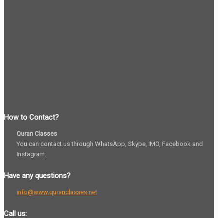
How to Contact?
Quran Classes
You can contact us through WhatsApp, Skype, IMO, Facebook and
Instagram.
Have any questions?
info@www.quranclasses.net
Call us: