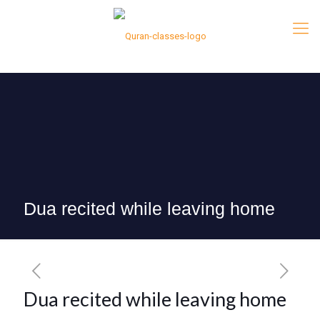
Dua recited while leaving home
Dua recited while leaving home