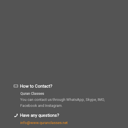
How to Contact?
Quran Classes
You can contact us through WhatsApp, Skype, IMO,
Facebook and Instagram.
Have any questions?
info@www.quranclasses.net