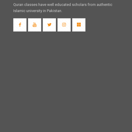
Quran classes have well educated scholars from authentic
Islamic university in Pakistan.