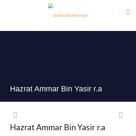
Hazrat Ammar Bin Yasir r.a
Hazrat Ammar Bin Yasir r.a