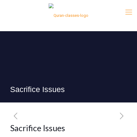
Sacrifice Issues
Sacrifice Issues