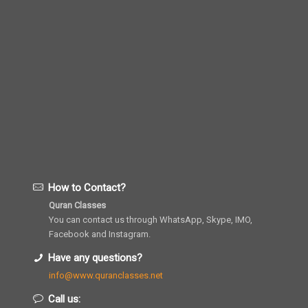
How to Contact?
Quran Classes
You can contact us through WhatsApp, Skype, IMO,
Facebook and Instagram.
Have any questions?
info@www.quranclasses.net
Call us: