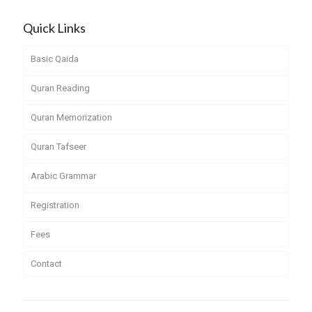
Quick Links
Basic Qaida
Quran Reading
Quran Memorization
Quran Tafseer
Arabic Grammar
Registration
Fees
Contact