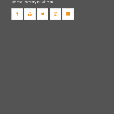
Islamic university in Pakistan.