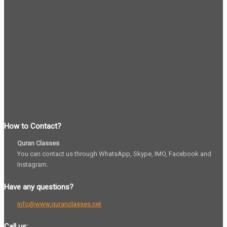
How to Contact?
Quran Classes
You can contact us through WhatsApp, Skype, IMO, Facebook and
Instagram.
Have any questions?
info@www.quranclasses.net
Call us: