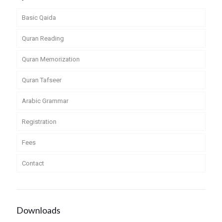
Basic Qaida
Quran Reading
Quran Memorization
Quran Tafseer
Arabic Grammar
Registration
Fees
Contact
Downloads