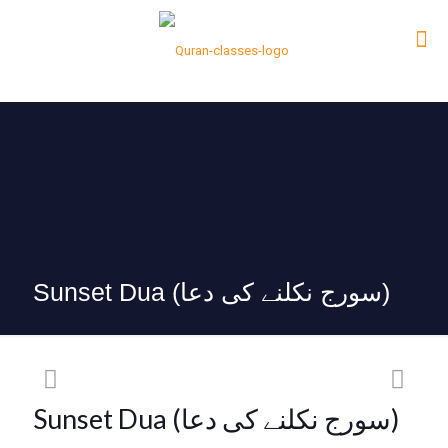
Sunset Dua (سورج نکلنے کی دعا)
Sunset Dua (سورج نکلنے کی دعا)