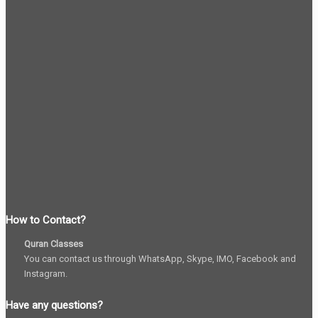
How to Contact?
Quran Classes
You can contact us through WhatsApp, Skype, IMO, Facebook and
Instagram.
Have any questions?